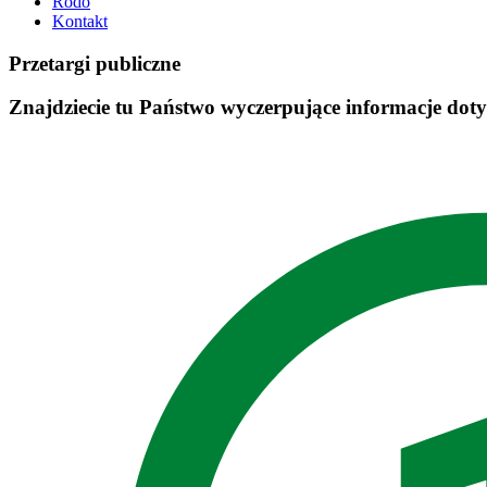
Rodo
Kontakt
Przetargi publiczne
Znajdziecie tu Państwo wyczerpujące informacje dotyc