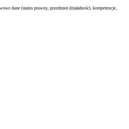
wowe dane (status prawny, przedmiot działalności, kompetencje,