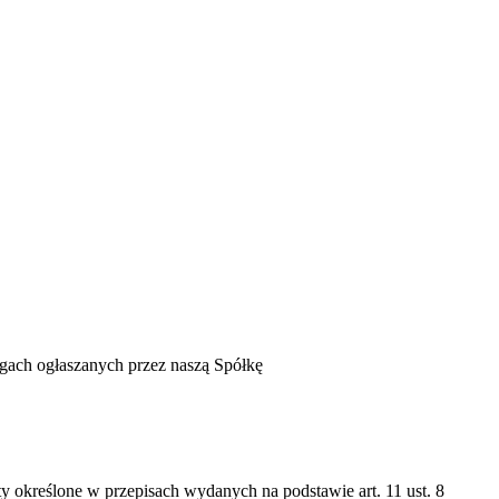
rgach ogłaszanych przez naszą Spółkę
y określone w przepisach wydanych na podstawie art. 11 ust. 8