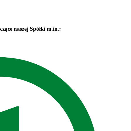
zące naszej Spółki m.in.: