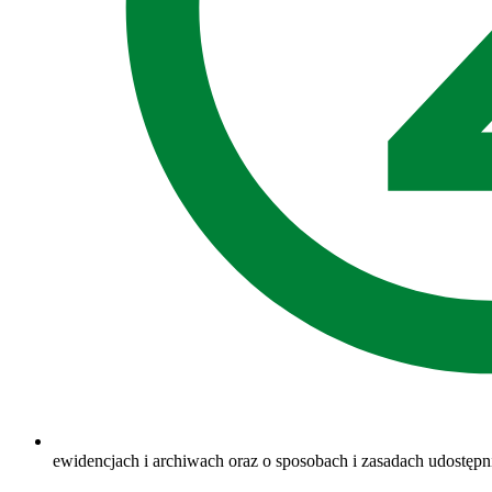
ewidencjach i archiwach oraz o sposobach i zasadach udostęp