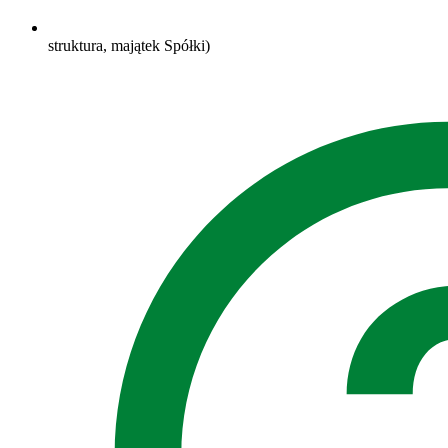
struktura, majątek Spółki)