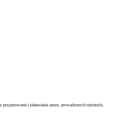
y przyjmowania i załatwiania spraw, prowadzonych rejestrach,