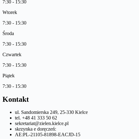
7:30 - 15:30
Wtorek
7:30 - 15:30
Środa
7:30 - 15:30
Czwartek
7:30 - 15:30
Piątek
7:30 - 15:30
Kontakt
ul. Sandomierska 249, 25-330 Kielce
tel. +48 41 333 50 62
sekretariat@zielen.kielce.pl
skrzynka e doręczeń:
AE:PL-21105-81898-EACJD-15